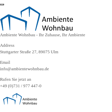
Ambiente Wohnbau - Ihr Zuhause, Ihr Ambiente
Address
Stuttgarter Straße 27, 89075 Ulm
Email
info@ambientewohnbau.de
Rufen Sie jetzt an
+49 (0)731 / 977 447-0