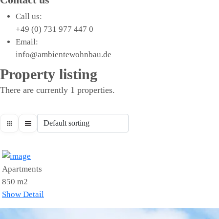
Call us:
+49 (0) 731 977 447 0
Email:
info@ambientewohnbau.de
Property listing
There are currently 1 properties.
Apartments
850
m2
Show Detail