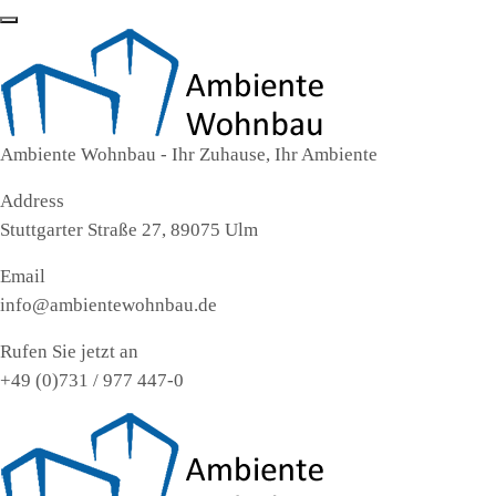
Ambiente Wohnbau - Ihr Zuhause, Ihr Ambiente
Address
Stuttgarter Straße 27, 89075 Ulm
Email
info@ambientewohnbau.de
Rufen Sie jetzt an
+49 (0)731 / 977 447-0