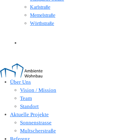
Karlstraße
Memelstraße
Wörthstraße
Kontakt
Über Uns
Vision / Mission
Team
Standort
Aktuelle Projekte
Sonnenstrasse
Multscherstraße
Referenz